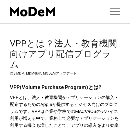
VPPとは？法人・教育機関
向けアプリ配信プログラ
ム
IOS MDM
,
MDM機能
,
MODEMアップデート
VPP(Volume Purchase Program)とは?
VPPとは、法人・教育機関がアプリケーションの購入・
配布するためのAppleが提供するビジセス向けのプログ
ラムです。VPPは企業や学校でのMACやiOSのデバイス
利用が増える中で、業務上で必要なアプリケーションを
利用する機会も増したことで、アプリの導入をより効率