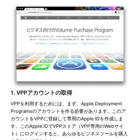
1. VPPアカウントの取得
VPPを利用するためには、まず、Apple Deployment
Programsのアカウントを作る必要があります。このア
カウントをVPPに登録して専用のApple IDを作成しま
す。このApple IDでVPPストア（VPP専用のWebサイ
ト）にログインすると、あらゆるビジネスツールを購入