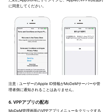
に同意してください。
注意 : ユーザーのApple ID情報がMoDeMサーバーや管
理者側に通知されることはありません。
6. VPPアプリの配布
MoDeM管理画面のVPPアプリメニューをクリックする