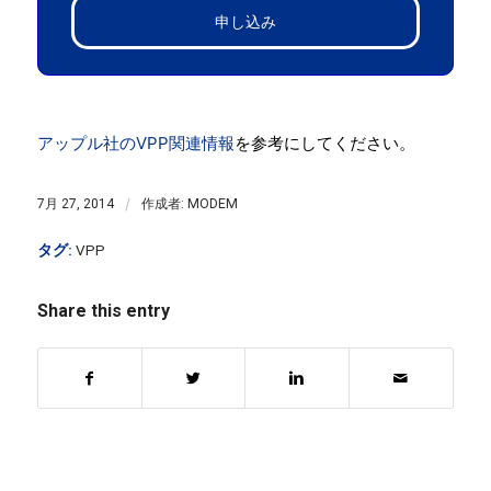
申し込み
アップル社のVPP関連情報
を参考にしてください。
/
7月 27, 2014
作成者:
MODEM
タグ:
VPP
Share this entry