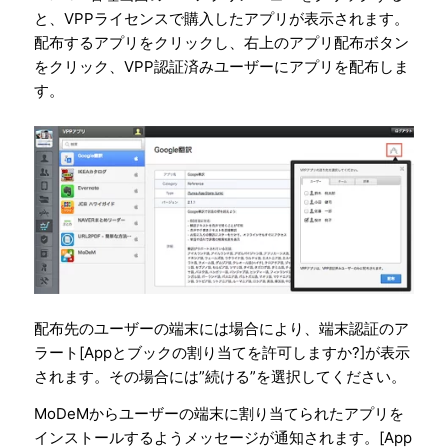
と、VPPライセンスで購入したアプリが表示されます。
配布するアプリをクリックし、右上のアプリ配布ボタン
をクリック、VPP認証済みユーザーにアプリを配布しま
す。
配布先のユーザーの端末には場合により、端末認証のア
ラート[Appとブックの割り当てを許可しますか?]が表示
されます。その場合には”続ける”を選択してください。
MoDeMからユーザーの端末に割り当てられたアプリを
インストールするようメッセージが通知されます。[App