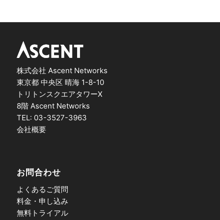
株式会社 Ascent Networks
東京都 中央区 晴海 1-8-10
トリトンスクエアタワーX
8階 Ascent Networks
TEL: 03-3527-3963
会社概要
お問合わせ
よくあるご質問
料金・申し込み
無料トライアル