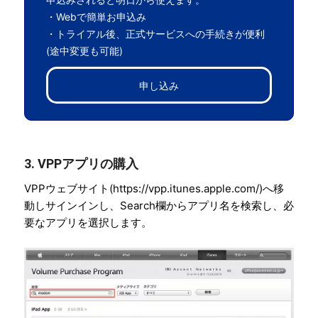
・Webで簡単お申込み
・トライアル後、正式サービスへの手続きが便利
(途中変更も可能)
申し込み
3. VPPアプリの購入
VPPウェブサイト(https://vpp.itunes.apple.com/)へ移
動しサインインし、Search欄からアプリ名を検索し、必
要なアプリを選択します。