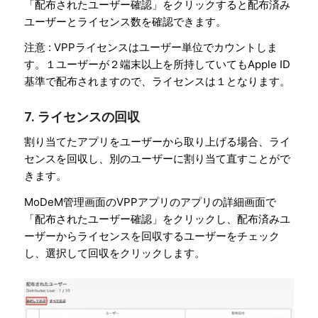
「配布されたユーザー確認」をクリックすると配布済み
ユーザーとライセンス数を確認できます。
注意 : VPPライセンスはユーザー単位でカウントしま
す。１ユーザーが２端末以上を所持していてもApple ID
基準で配布されますので、ライセンスは１となります。
7. ライセンスの回収
割り当てたアプリをユーザーから取り上げる場合、ライ
センスを回収し、別のユーザーに割り当て直すことがで
きます。
MoDeM管理画面のVPPアプリのアプリの詳細画面で
「配布されたユーザー確認」をクリックし、配布済みユ
ーザーからライセンスを回収するユーザーをチェック
し、選択して回収をクリックします。