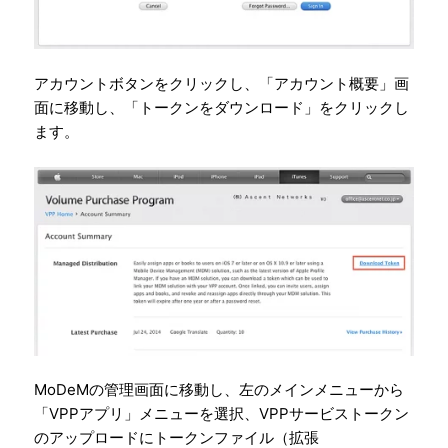
アカウントボタンをクリックし、「アカウント概要」画
面に移動し、「トークンをダウンロード」をクリックし
ます。
MoDeMの管理画面に移動し、左のメインメニューから
「VPPアプリ」メニューを選択、VPPサービストークン
のアップロードにトークンファイル（拡張