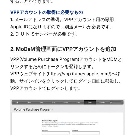
することができます。
VPPアカウントの取得に必要なもの
1. メールアドレスの準備。VPPアカウント用の専用
Apple IDになりますので、別途メールが必要です。
2. D-U-N-Sナンバーが必要です。
2. MoDeM管理画面にVPPアカウントを追加
VPP(Volume Purchase Program)アカウントをMDMと
リンクするためにトークンを登録します。
VPPウェブサイト(https://vpp.itunes.apple.com/)へ移
動、サインインをクリックしてログイン画面に移動し、
VPPアカウントでログインします。