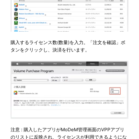
購入するライセンス数(数量)を入力。「注文を確認」ボ
タンをクリックし、決済を行います。
注意 : 購入したアプリがMoDeM管理画面のVPPアプリ
のリストに反映され、ライセンスが利用できるようにな