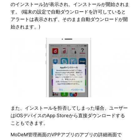
のインストール]が表示され、インストールが開始されま
す。 (端末の設定で自動ダウンロードを許可していると
アラートは表示されず、そのまま自動ダウンロードが開
始されます。)
また、インストールを拒否してしまった場合、ユーザー
はiOSデバイスのApp Storeから直接ダウンロードする
こともできます。
MoDeM管理画面のVPPアプリのアプリの詳細画面で