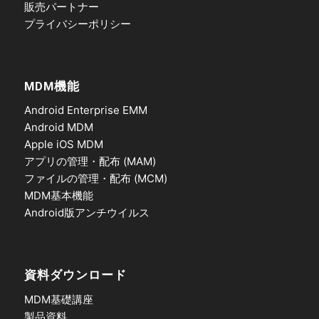
販売パートナー
プライバシーポリシー
MDM機能
Android Enterprise EMM
Android MDM
Apple iOS MDM
アプリの管理・配布 (MAM)
ファイルの管理・配布 (MCM)
MDM基本機能
Android版アンチウイルス
資料ダウンロード
MDM基礎講座
製品資料