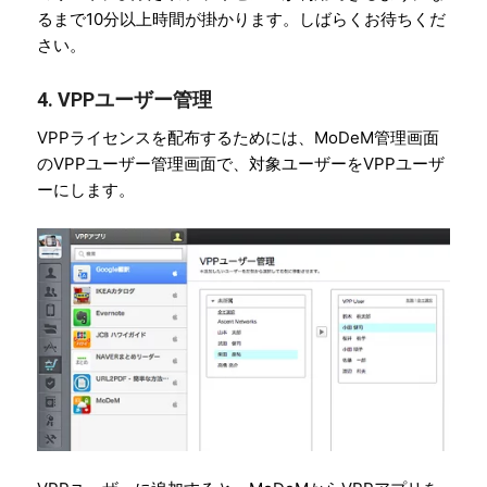
るまで10分以上時間が掛かります。しばらくお待ちくだ
さい。
4. VPPユーザー管理
VPPライセンスを配布するためには、MoDeM管理画面
のVPPユーザー管理画面で、対象ユーザーをVPPユーザ
ーにします。