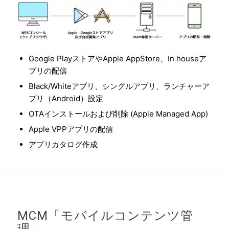
Google PlayストアやApple AppStore、In houseア
プリの配信
Black/Whiteアプリ、シングルアプリ、ランチャーア
プリ（Android）設定
OTAインストールおよび削除 (Apple Managed App)
Apple VPPアプリの配信
アプリカタログ作成
MCM「モバイルコンテンツ管