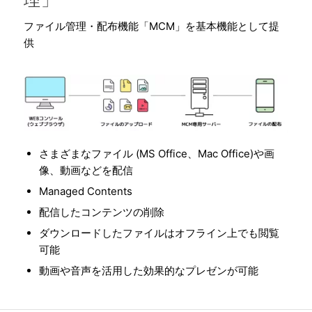
理」
ファイル管理・配布機能「MCM」を基本機能として提
供
さまざまなファイル (MS Office、Mac Office)や画
像、動画などを配信
Managed Contents
配信したコンテンツの削除
ダウンロードしたファイルはオフライン上でも閲覧
可能
動画や音声を活用した効果的なプレゼンが可能