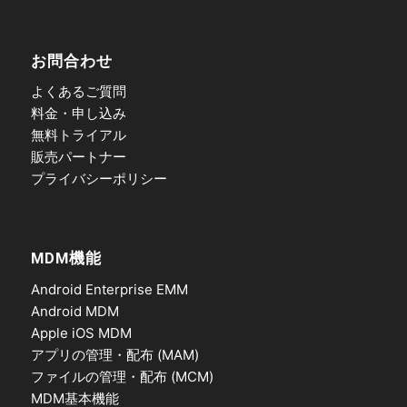
お問合わせ
よくあるご質問
料金・申し込み
無料トライアル
販売パートナー
プライバシーポリシー
MDM機能
Android Enterprise EMM
Android MDM
Apple iOS MDM
アプリの管理・配布 (MAM)
ファイルの管理・配布 (MCM)
MDM基本機能