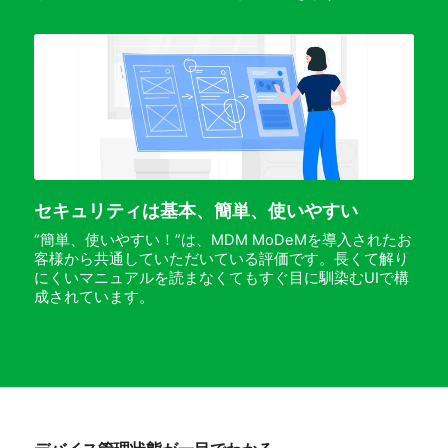
セキュリティは基本、簡単、使いやすい
“簡単、使いやすい！”は、MDM MoDeMを導入されたお
客様から共通していただいている評価です。長くて解り
にくいマニュアルを読まなくてもすぐ目に馴染むUIで構
成されています。