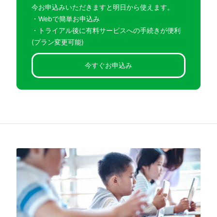
今お申込みいただきますと明日から使えます。
・Webで簡単お申込み
・トライアル後に有料サービスへの手続きが便利
(プラン変更可能)
今すぐお申込み