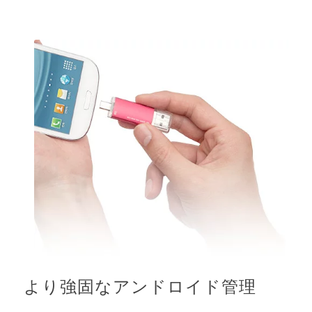
より強固なアンドロイド管理