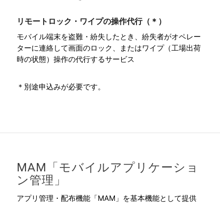
リモートロック・ワイプの操作代行（＊）
モバイル端末を盗難・紛失したとき、紛失者がオペレー
ターに連絡して画面のロック、またはワイプ（工場出荷
時の状態）操作の代行するサービス
＊別途申込みが必要です。
MAM「モバイルアプリケーショ
ン管理」
アプリ管理・配布機能「MAM」を基本機能として提供