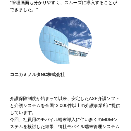
“管理画面も分かりやすく、スムーズに導入することが
できました。”
コニカミノルタNC株式会社
介護保険制度が始まって以来、安定したASP介護ソフト
と介護システムを全国12,000件以上の介護事業所に提供
しています。
今回、社員用のモバイル端末導入に伴い多くのMDMシ
ステムを検討した結果、御社モバイル端末管理システム