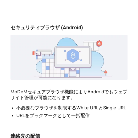
セキュリティブラウザ (Android)
MoDeMセキュアブラウザ機能によりAndroidでもウェブ
サイト管理が可能になります。
不必要なブラウザを制限するWhite URLとSingle URL
URLをブックマークとして一括配信
連絡先の配信