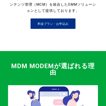
ンテンツ管理（MCM）を統合したEMMソリューシ
ョンとして提供しております。
料金プラン・お申込み
MDM MODEMが選ばれる理
由