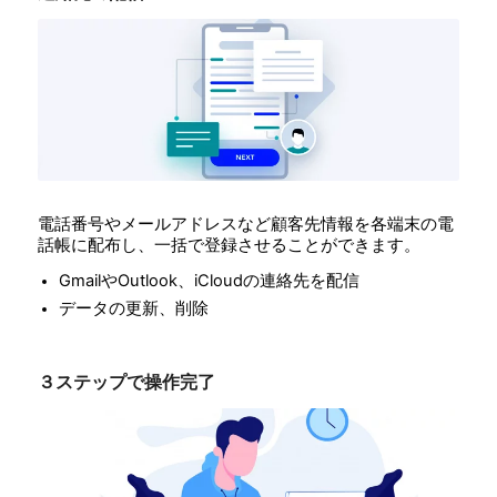
電話番号やメールアドレスなど顧客先情報を各端末の電
話帳に配布し、一括で登録させることができます。
GmailやOutlook、iCloudの連絡先を配信
データの更新、削除
３ステップで操作完了