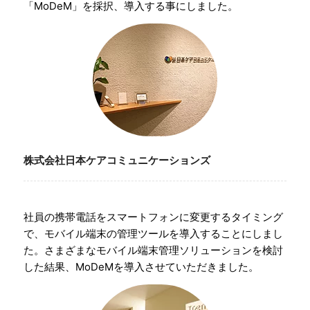
「MoDeM」を採択、導入する事にしました。
株式会社日本ケアコミュニケーションズ
社員の携帯電話をスマートフォンに変更するタイミング
で、モバイル端末の管理ツールを導入することにしまし
た。さまざまなモバイル端末管理ソリューションを検討
した結果、MoDeMを導入させていただきました。