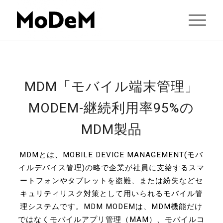
MDM「モバイル端末管理」
MODEM-継続利用率95%の
MDM製品
MDMとは、MOBILE DEVICE MANAGEMENT(モバ
イルデバイス管理)の略で企業が社員に支給するスマ
ートフォンやタブレットを盗難、または紛失などセ
キュリティリスク対策として用いられるモバイル管
理システムです。MDM MODEMは、MDM機能だけ
ではなくモバイルアプリ管理（MAM）、モバイルコ