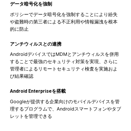
データ暗号化を強制
ポリシーでデータ暗号化を強制することにより紛失
や盗難時の第三者による不正利用や情報漏洩を根本
的に防止
アンチウィルスとの連携
AndroidデバイスではMDMとアンチウィルスを併用
することで最強のセキュリティ対策を実現、さらに
管理者によるリモートセキュリティ検査を実施およ
び結果確認
Android Enterpriseを搭載
Googleが提供する企業向けのモバイルデバイスを管
理するプログラムで、Androidスマートフォンやタブ
レットを管理できる