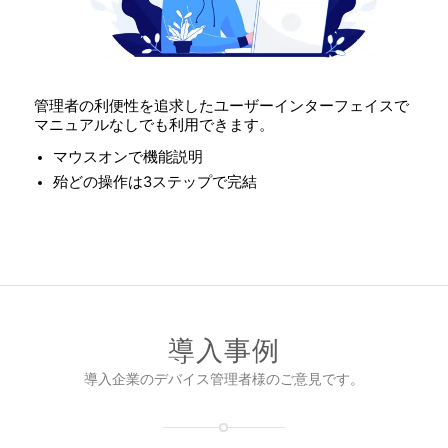
管理者の利便性を追求したユーザーインターフェイスで
マニュアルなしでも利用できます。
マウスオンで機能説明
殆どの操作は3ステップで完結
導入事例
導入企業のデバイス管理者様のご意見です。