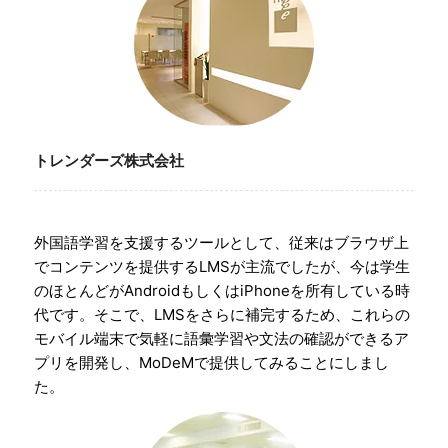
トレンダーズ株式会社
外国語学習を支援するツールとして、従来はブラウザ上
でコンテンツを提供するLMSが主流でしたが、今は学生
のほとんどがAndroidもしくはiPhoneを所有している時
代です。そこで、LMSをさらに補完するため、これらの
モバイル端末で気軽に語彙学習や文法の確認ができるア
プリを開発し、MoDeMで提供してみることにしまし
た。