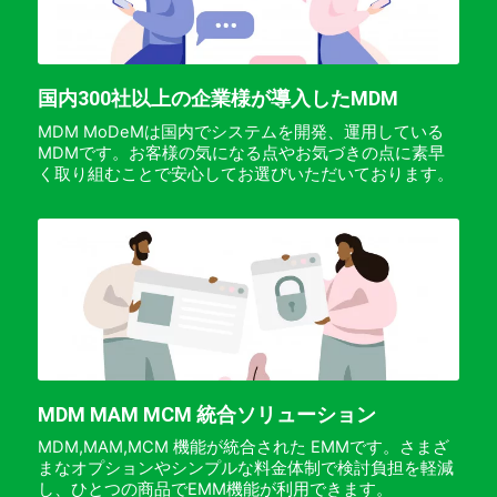
国内300社以上の企業様が導入したMDM
MDM MoDeMは国内でシステムを開発、運用している
MDMです。お客様の気になる点やお気づきの点に素早
く取り組むことで安心してお選びいただいております。
MDM MAM MCM 統合ソリューション
MDM,MAM,MCM 機能が統合された EMMです。さまざ
まなオプションやシンプルな料金体制で検討負担を軽減
し、ひとつの商品でEMM機能が利用できます。