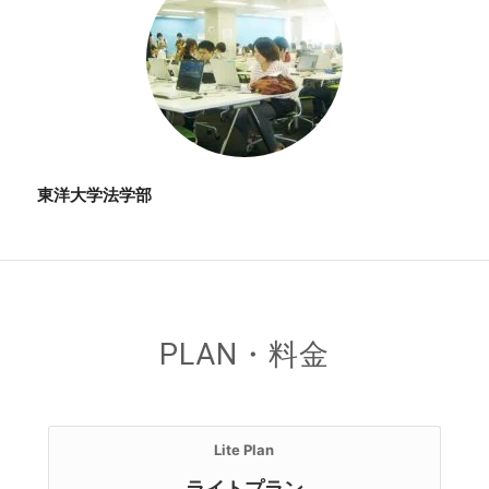
東洋大学法学部
PLAN・料金
Lite Plan
ライトプラン