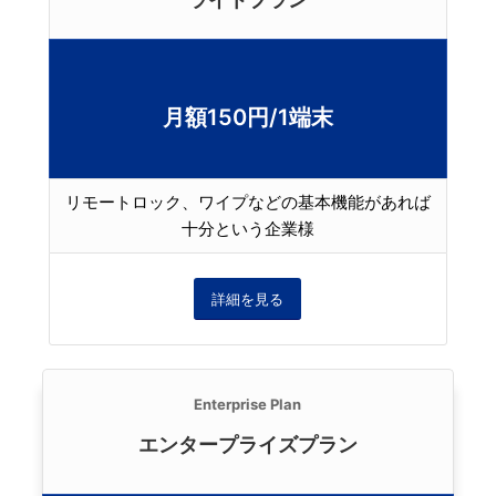
月額150円/1端末
リモートロック、ワイプなどの基本機能があれば
十分という企業様
詳細を見る
Enterprise Plan
エンタープライズプラン