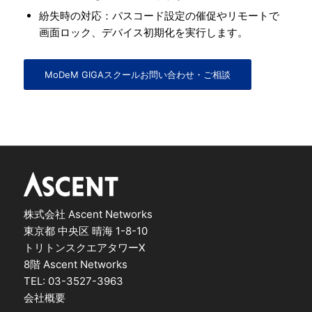
紛失時の対応：パスコード設定の催促やリモートで
画面ロック、デバイス初期化を実行します。
MoDeM GIGAスクールお問い合わせ・ご相談
株式会社 Ascent Networks
東京都 中央区 晴海 1-8-10
トリトンスクエアタワーX
8階 Ascent Networks
TEL: 03-3527-3963
会社概要