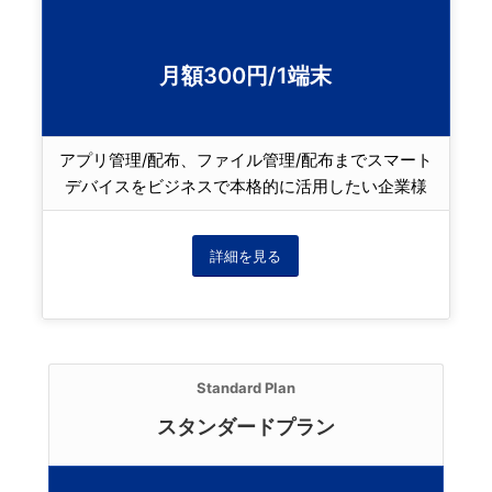
月額300円/1端末
アプリ管理/配布、ファイル管理/配布までスマート
デバイスをビジネスで本格的に活用したい企業様
詳細を見る
Standard Plan
スタンダードプラン