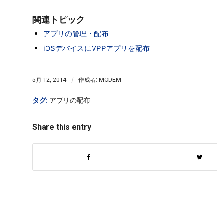
関連トピック
アプリの管理・配布
iOSデバイスにVPPアプリを配布
/
5月 12, 2014
作成者:
MODEM
タグ:
アプリの配布
Share this entry